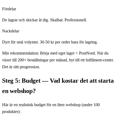
Fördelar
De lagrar och skickar åt dig. Skalbar. Professionell.
Nackdelar
Dyrt för små volymer. 30-50 kr per order bara för lagring.
Min rekommendation: Börja med eget lager + PostNord. När du
växer till 200+ beställningar per månad, byt till ett fulfilment-center.
Det är rätt progression.
Steg 5: Budget — Vad kostar det att starta
en webshop?
Här är en realistisk budget för en liten webshop (under 100
produkter):