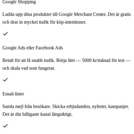
Google Shopping
Ladda upp dina produkter till Google Merchant Center. Det är gratis
och drar in mycket trafik för köp-intentioner.
Google Ads eller Facebook Ads
Betalt för att få snabb trafik. Börja litet — 5000 kr/månad för test —
och skala vad som fungerar.
Email-lister
Samla mejl från besökare. Skicka erbjudanden, nyheter, kampanjer.
Det är din billigaste kanal långsiktigt.