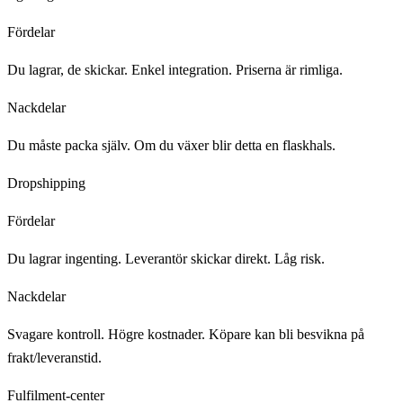
Fördelar
Du lagrar, de skickar. Enkel integration. Priserna är rimliga.
Nackdelar
Du måste packa själv. Om du växer blir detta en flaskhals.
Dropshipping
Fördelar
Du lagrar ingenting. Leverantör skickar direkt. Låg risk.
Nackdelar
Svagare kontroll. Högre kostnader. Köpare kan bli besvikna på
frakt/leveranstid.
Fulfilment-center