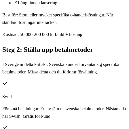
Långt innan lansering
Bäst för:
Stora eller mycket specifika e-handelslösningar. När
standard-lösningar inte räcker.
Kostnad:
50 000-200 000 kr build + hosting
Steg 2: Ställa upp betalmetoder
I Sverige är detta kritiskt. Svenska kunder förväntar sig specifika
betalmetoder. Missa detta och du förlorar försäljning.
Swish
För små betalningar. En av få rent svenska betalmetoder. Nästan alla
har Swish. Gratis för kund.