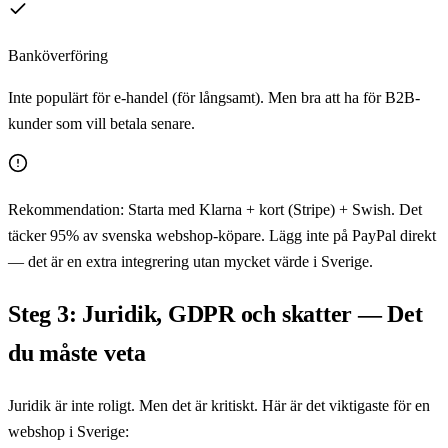
Banköverföring
Inte populärt för e-handel (för långsamt). Men bra att ha för B2B-
kunder som vill betala senare.
Rekommendation:
Starta med Klarna + kort (Stripe) + Swish. Det
täcker 95% av svenska webshop-köpare. Lägg inte på PayPal direkt
— det är en extra integrering utan mycket värde i Sverige.
Steg 3: Juridik, GDPR och skatter — Det
du måste veta
Juridik är inte roligt. Men det är kritiskt. Här är det viktigaste för en
webshop i Sverige: