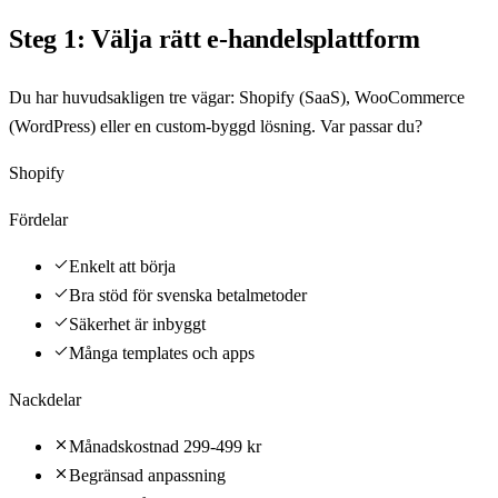
Steg 1: Välja rätt e-handelsplattform
Du har huvudsakligen tre vägar: Shopify (SaaS), WooCommerce
(WordPress) eller en custom-byggd lösning. Var passar du?
Shopify
Fördelar
Enkelt att börja
Bra stöd för svenska betalmetoder
Säkerhet är inbyggt
Många templates och apps
Nackdelar
Månadskostnad 299-499 kr
Begränsad anpassning