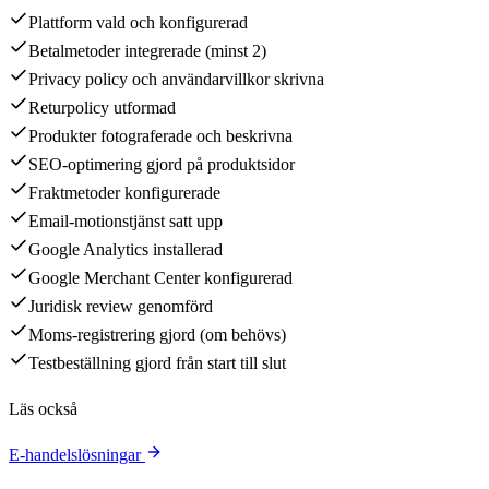
Plattform vald och konfigurerad
Betalmetoder integrerade (minst 2)
Privacy policy och användarvillkor skrivna
Returpolicy utformad
Produkter fotograferade och beskrivna
SEO-optimering gjord på produktsidor
Fraktmetoder konfigurerade
Email-motionstjänst satt upp
Google Analytics installerad
Google Merchant Center konfigurerad
Juridisk review genomförd
Moms-registrering gjord (om behövs)
Testbeställning gjord från start till slut
Läs också
E-handelslösningar