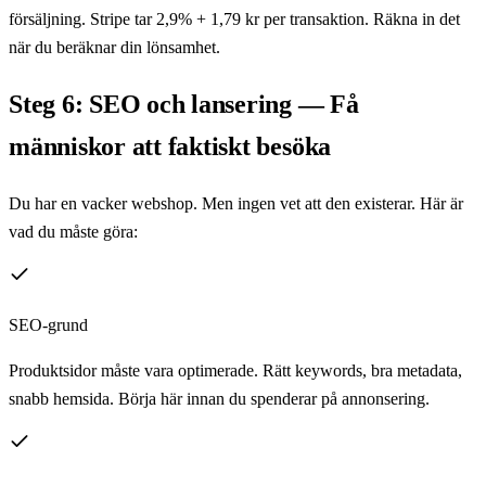
försäljning. Stripe tar 2,9% + 1,79 kr per transaktion. Räkna in det
när du beräknar din lönsamhet.
Steg 6: SEO och lansering — Få
människor att faktiskt besöka
Du har en vacker webshop. Men ingen vet att den existerar. Här är
vad du måste göra:
SEO-grund
Produktsidor måste vara optimerade. Rätt keywords, bra metadata,
snabb hemsida. Börja här innan du spenderar på annonsering.