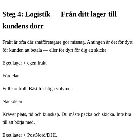
Steg 4: Logistik — Från ditt lager till
kundens dörr
Frakt är ofta där småföretagare gör misstag. Antingen är det för dyrt
för kunden att betala — eller för dyrt för dig att skicka.
Eget lager + egen frakt
Fördelar
Full kontroll. Bäst för höga volymer.
Nackdelar
Kräver plats, tid och kunskap. Du måste packa och skicka. Inte bra
till att börja med.
Eget lager + PostNord/DHL