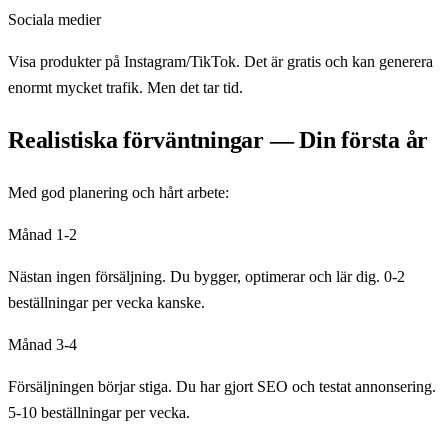
Sociala medier
Visa produkter på Instagram/TikTok. Det är gratis och kan generera
enormt mycket trafik. Men det tar tid.
Realistiska förväntningar — Din första år
Med god planering och hårt arbete:
Månad 1-2
Nästan ingen försäljning. Du bygger, optimerar och lär dig. 0-2
beställningar per vecka kanske.
Månad 3-4
Försäljningen börjar stiga. Du har gjort SEO och testat annonsering.
5-10 beställningar per vecka.