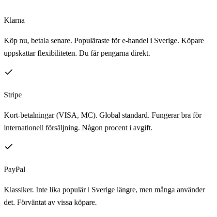
Klarna
Köp nu, betala senare. Populäraste för e-handel i Sverige. Köpare
uppskattar flexibiliteten. Du får pengarna direkt.
Stripe
Kort-betalningar (VISA, MC). Global standard. Fungerar bra för
internationell försäljning. Någon procent i avgift.
PayPal
Klassiker. Inte lika populär i Sverige längre, men många använder
det. Förväntat av vissa köpare.