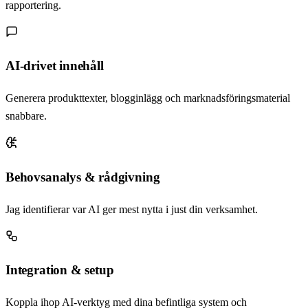
rapportering.
AI-drivet innehåll
Generera produkttexter, blogginlägg och marknadsföringsmaterial
snabbare.
Behovsanalys & rådgivning
Jag identifierar var AI ger mest nytta i just din verksamhet.
Integration & setup
Koppla ihop AI-verktyg med dina befintliga system och