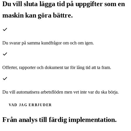
Du vill sluta lägga tid på uppgifter som en
maskin kan göra bättre.
Du svarar på samma kundfrågor om och om igen.
Offerter, rapporter och dokument tar för lång tid att ta fram.
Du vill automatisera arbetsflöden men vet inte var du ska börja.
VAD JAG ERBJUDER
Från analys till färdig implementation.