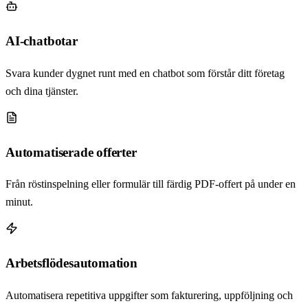
AI-chatbotar
Svara kunder dygnet runt med en chatbot som förstår ditt företag
och dina tjänster.
Automatiserade offerter
Från röstinspelning eller formulär till färdig PDF-offert på under en
minut.
Arbetsflödesautomation
Automatisera repetitiva uppgifter som fakturering, uppföljning och