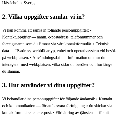
Hässleholm, Sverige
2. Vilka uppgifter samlar vi in?
Vi kan komma att samla in följande personuppgifter: •
Kontaktuppgifter — namn, e-postadress, telefonnummer och
företagsnamn som du lämnar via vårt kontaktformulär. • Teknisk
data — IP-adress, webbläsartyp, enhet och operativsystem vid besök
på webbplatsen. • Användningsdata — information om hur du
interagerar med webbplatsen, vilka sidor du besöker och hur länge
du stannar.
3. Hur använder vi dina uppgifter?
Vi behandlar dina personuppgifter för följande ändamål: • Kontakt
och kommunikation — för att besvara förfrågningar du skickar via
kontaktformuläret eller e-post. • Förbättring av tjänsten — för att