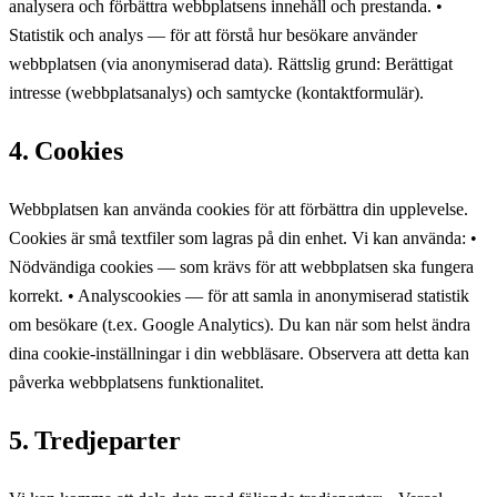
analysera och förbättra webbplatsens innehåll och prestanda. •
Statistik och analys — för att förstå hur besökare använder
webbplatsen (via anonymiserad data). Rättslig grund: Berättigat
intresse (webbplatsanalys) och samtycke (kontaktformulär).
4. Cookies
Webbplatsen kan använda cookies för att förbättra din upplevelse.
Cookies är små textfiler som lagras på din enhet. Vi kan använda: •
Nödvändiga cookies — som krävs för att webbplatsen ska fungera
korrekt. • Analyscookies — för att samla in anonymiserad statistik
om besökare (t.ex. Google Analytics). Du kan när som helst ändra
dina cookie-inställningar i din webbläsare. Observera att detta kan
påverka webbplatsens funktionalitet.
5. Tredjeparter