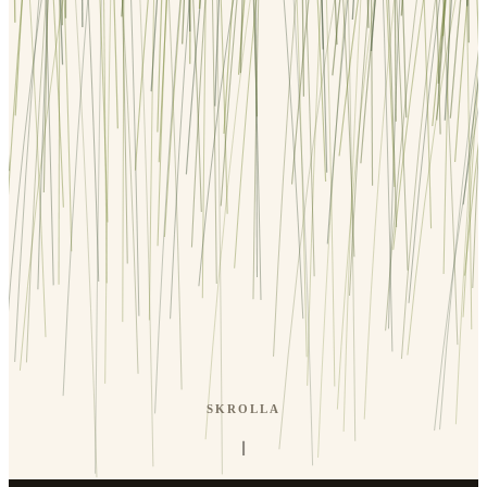
SKROLLA