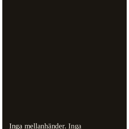
Inga
mellanhänder.
Inga