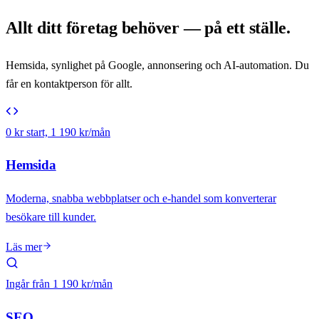
Allt ditt företag behöver — på ett ställe.
Hemsida, synlighet på Google, annonsering och AI-automation. Du
får en kontaktperson för allt.
0 kr start, 1 190 kr/mån
Hemsida
Moderna, snabba webbplatser och e-handel som konverterar
besökare till kunder.
Läs mer
Ingår från 1 190 kr/mån
SEO