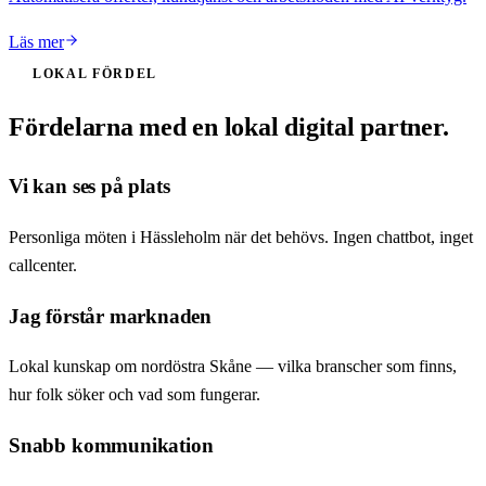
Läs mer
LOKAL FÖRDEL
Fördelarna med en lokal digital partner.
Vi kan ses på plats
Personliga möten i Hässleholm när det behövs. Ingen chattbot, inget
callcenter.
Jag förstår marknaden
Lokal kunskap om nordöstra Skåne — vilka branscher som finns,
hur folk söker och vad som fungerar.
Snabb kommunikation