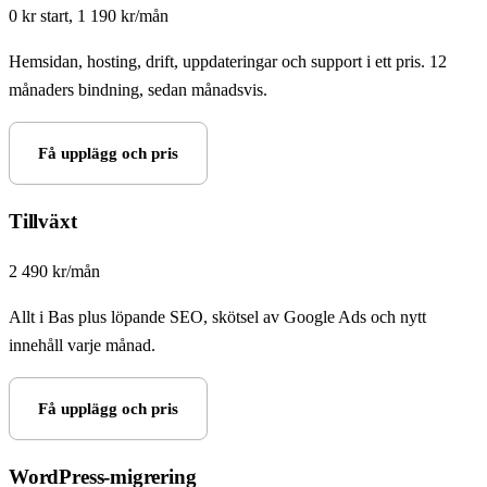
0 kr start, 1 190 kr/mån
Hemsidan, hosting, drift, uppdateringar och support i ett pris. 12
månaders bindning, sedan månadsvis.
Få upplägg och pris
Tillväxt
2 490 kr/mån
Allt i Bas plus löpande SEO, skötsel av Google Ads och nytt
innehåll varje månad.
Få upplägg och pris
WordPress-migrering