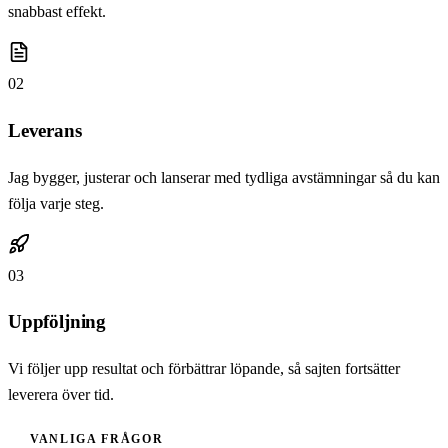
snabbast effekt.
02
Leverans
Jag bygger, justerar och lanserar med tydliga avstämningar så du kan
följa varje steg.
03
Uppföljning
Vi följer upp resultat och förbättrar löpande, så sajten fortsätter
leverera över tid.
VANLIGA FRÅGOR