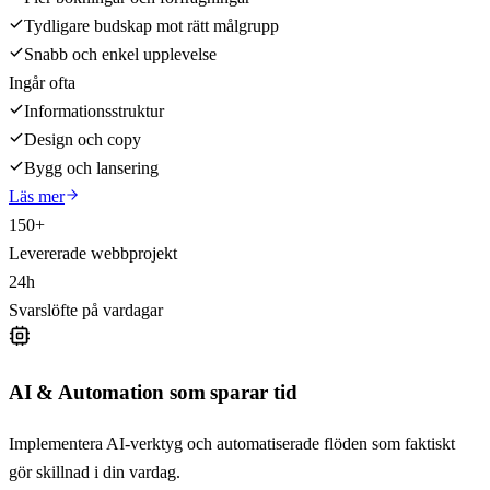
Tydligare budskap mot rätt målgrupp
Snabb och enkel upplevelse
Ingår ofta
Informationsstruktur
Design och copy
Bygg och lansering
Läs mer
150+
Levererade webbprojekt
24h
Svarslöfte på vardagar
AI & Automation som sparar tid
Implementera AI-verktyg och automatiserade flöden som faktiskt
gör skillnad i din vardag.