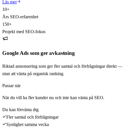
Läs mer
10+
Års SEO-erfarenhet
150+
Projekt med SEO-fokus
Google Ads som ger avkastning
Riktad annonsering som ger fler samtal och förfrågningar direkt —
utan att vänta på organisk ranking.
Passar när
När du vill ha fler kunder nu och inte kan vänta på SEO.
Du kan förvänta dig
Fler samtal och förfrågningar
Synlighet samma vecka