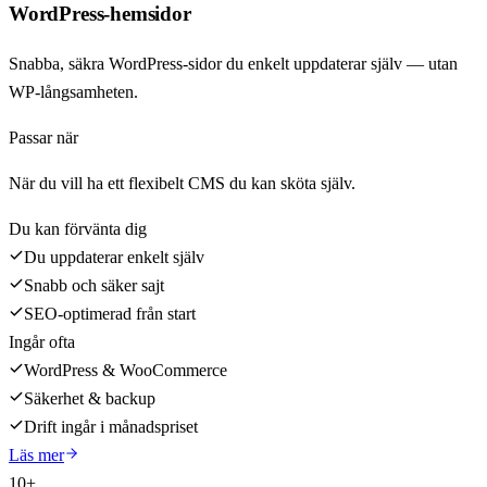
WordPress-hemsidor
Snabba, säkra WordPress-sidor du enkelt uppdaterar själv — utan
WP-långsamheten.
Passar när
När du vill ha ett flexibelt CMS du kan sköta själv.
Du kan förvänta dig
Du uppdaterar enkelt själv
Snabb och säker sajt
SEO-optimerad från start
Ingår ofta
WordPress & WooCommerce
Säkerhet & backup
Drift ingår i månadspriset
Läs mer
10+