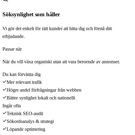
Söksynlighet som håller
Vi gör det enkelt för rätt kunder att hitta dig och förstå ditt
erbjudande.
Passar när
När du vill växa organiskt utan att vara beroende av annonser.
Du kan förvänta dig
Mer relevant trafik
Högre andel förfrågningar från webben
Bättre synlighet lokalt och nationellt
Ingår ofta
Teknisk SEO-audit
Sökordsanalys & strategi
Löpande optimering