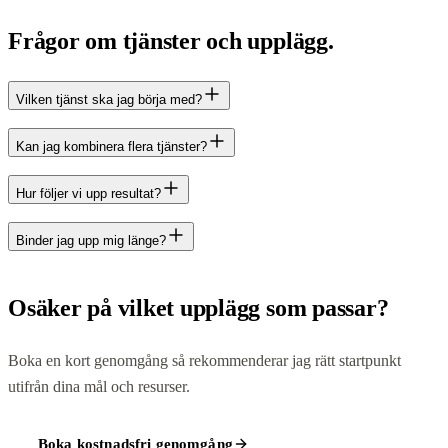
Frågor om tjänster och upplägg.
Vilken tjänst ska jag börja med?
Kan jag kombinera flera tjänster?
Hur följer vi upp resultat?
Binder jag upp mig länge?
Osäker på vilket upplägg som passar?
Boka en kort genomgång så rekommenderar jag rätt startpunkt
utifrån dina mål och resurser.
Boka kostnadsfri genomgång