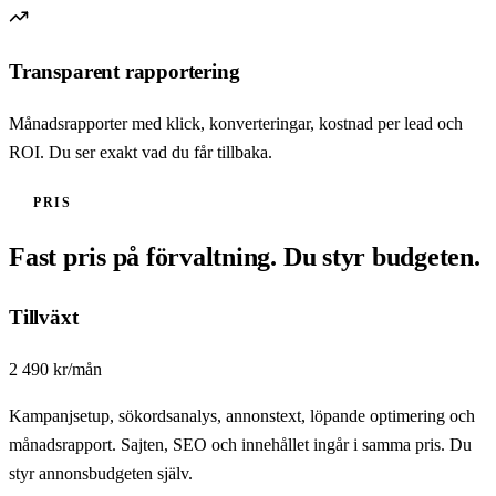
Transparent rapportering
Månadsrapporter med klick, konverteringar, kostnad per lead och
ROI. Du ser exakt vad du får tillbaka.
PRIS
Fast pris på förvaltning. Du styr budgeten.
Tillväxt
2 490 kr/mån
Kampanjsetup, sökordsanalys, annonstext, löpande optimering och
månadsrapport. Sajten, SEO och innehållet ingår i samma pris. Du
styr annonsbudgeten själv.