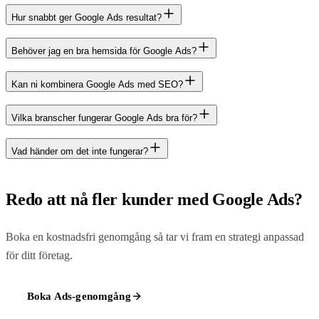
Hur snabbt ger Google Ads resultat?
Behöver jag en bra hemsida för Google Ads?
Kan ni kombinera Google Ads med SEO?
Vilka branscher fungerar Google Ads bra för?
Vad händer om det inte fungerar?
Redo att nå fler kunder med Google Ads?
Boka en kostnadsfri genomgång så tar vi fram en strategi anpassad
för ditt företag.
Boka Ads-genomgång