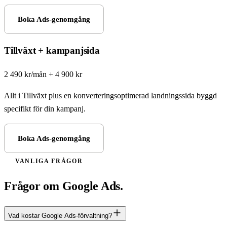
Boka Ads-genomgång
Tillväxt + kampanjsida
2 490 kr/mån + 4 900 kr
Allt i Tillväxt plus en konverteringsoptimerad landningssida byggd
specifikt för din kampanj.
Boka Ads-genomgång
VANLIGA FRÅGOR
Frågor om Google Ads.
Vad kostar Google Ads-förvaltning?