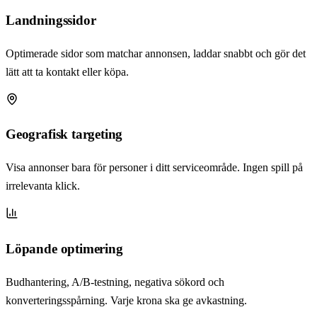
Landningssidor
Optimerade sidor som matchar annonsen, laddar snabbt och gör det
lätt att ta kontakt eller köpa.
Geografisk targeting
Visa annonser bara för personer i ditt serviceområde. Ingen spill på
irrelevanta klick.
Löpande optimering
Budhantering, A/B-testning, negativa sökord och
konverteringsspårning. Varje krona ska ge avkastning.