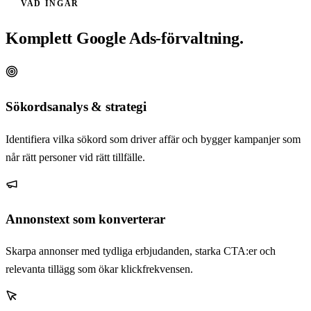
VAD INGÅR
Komplett Google Ads-förvaltning.
Sökordsanalys & strategi
Identifiera vilka sökord som driver affär och bygger kampanjer som
når rätt personer vid rätt tillfälle.
Annonstext som konverterar
Skarpa annonser med tydliga erbjudanden, starka CTA:er och
relevanta tillägg som ökar klickfrekvensen.