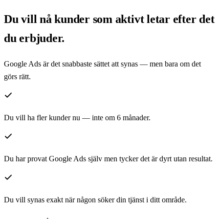
Du vill nå kunder som aktivt letar efter det
du erbjuder.
Google Ads är det snabbaste sättet att synas — men bara om det
görs rätt.
Du vill ha fler kunder nu — inte om 6 månader.
Du har provat Google Ads själv men tycker det är dyrt utan resultat.
Du vill synas exakt när någon söker din tjänst i ditt område.