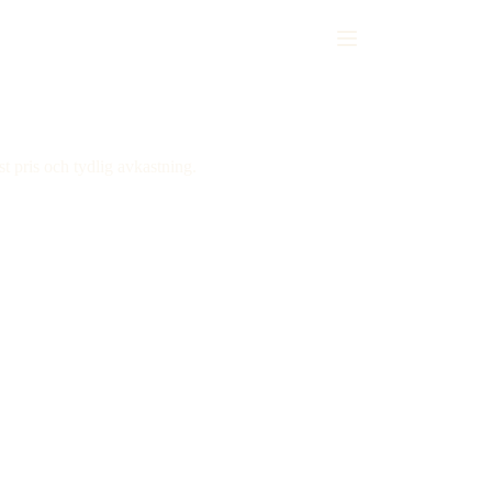
 pris och tydlig avkastning.