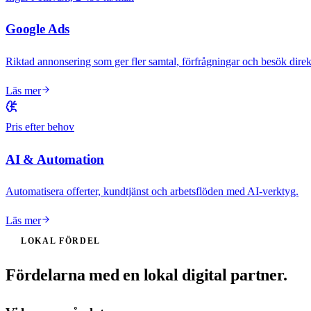
Google Ads
Riktad annonsering som ger fler samtal, förfrågningar och besök direk
Läs mer
Pris efter behov
AI & Automation
Automatisera offerter, kundtjänst och arbetsflöden med AI-verktyg.
Läs mer
LOKAL FÖRDEL
Fördelarna med en lokal digital partner.