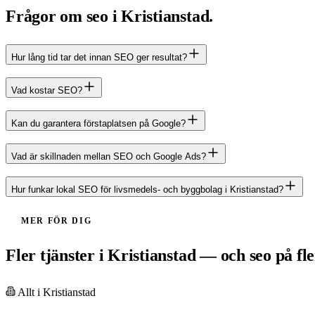
Frågor om seo i Kristianstad.
Hur lång tid tar det innan SEO ger resultat?
Vad kostar SEO?
Kan du garantera förstaplatsen på Google?
Vad är skillnaden mellan SEO och Google Ads?
Hur funkar lokal SEO för livsmedels- och byggbolag i Kristianstad?
MER FÖR DIG
Fler tjänster i Kristianstad — och seo på fle
Allt i
Kristianstad