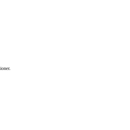
ioner.