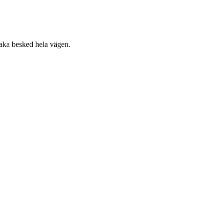
raka besked hela vägen.