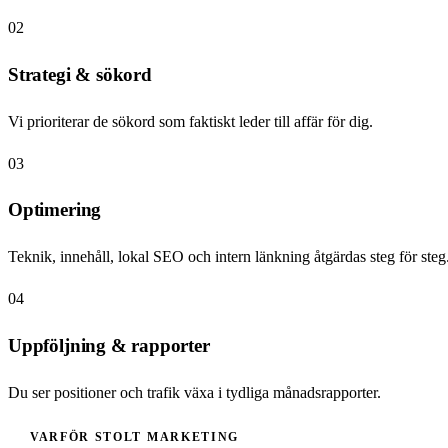
02
Strategi & sökord
Vi prioriterar de sökord som faktiskt leder till affär för dig.
03
Optimering
Teknik, innehåll, lokal SEO och intern länkning åtgärdas steg för steg
04
Uppföljning & rapporter
Du ser positioner och trafik växa i tydliga månadsrapporter.
VARFÖR STOLT MARKETING