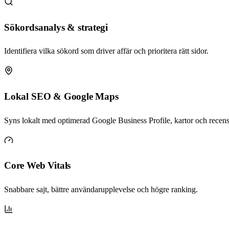
Sökordsanalys & strategi
Identifiera vilka sökord som driver affär och prioritera rätt sidor.
Lokal SEO & Google Maps
Syns lokalt med optimerad Google Business Profile, kartor och recens
Core Web Vitals
Snabbare sajt, bättre användarupplevelse och högre ranking.