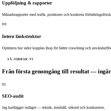
Uppföljning & rapporter
Månadsrapporter med trafik, positioner och konkreta förbättringsförsl
Intern länkstruktur
Optimera hur sidor kopplas ihop för bättre crawlning och användarflö
SÅ JOBBAR VI
Från första genomgång till resultat — ingår
01
SEO-audit
Jag kartlägger nuläget — teknik, innehåll, sökord och konkurrens.