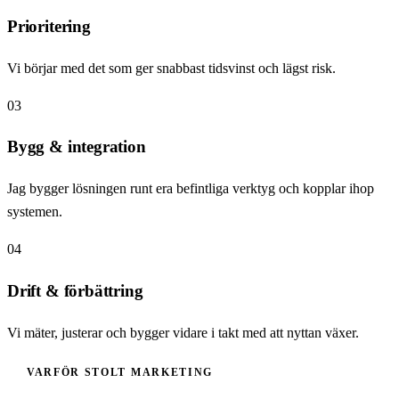
Prioritering
Vi börjar med det som ger snabbast tidsvinst och lägst risk.
03
Bygg & integration
Jag bygger lösningen runt era befintliga verktyg och kopplar ihop
systemen.
04
Drift & förbättring
Vi mäter, justerar och bygger vidare i takt med att nyttan växer.
VARFÖR STOLT MARKETING