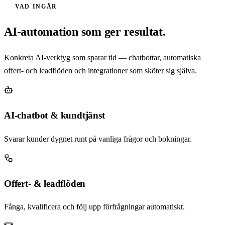
VAD INGÅR
AI-automation som ger resultat.
Konkreta AI-verktyg som sparar tid — chatbottar, automatiska
offert- och leadflöden och integrationer som sköter sig själva.
AI-chatbot & kundtjänst
Svarar kunder dygnet runt på vanliga frågor och bokningar.
Offert- & leadflöden
Fånga, kvalificera och följ upp förfrågningar automatiskt.