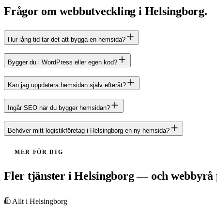
Frågor om webbutveckling i Helsingborg.
Hur lång tid tar det att bygga en hemsida?
Bygger du i WordPress eller egen kod?
Kan jag uppdatera hemsidan själv efteråt?
Ingår SEO när du bygger hemsidan?
Behöver mitt logistikföretag i Helsingborg en ny hemsida?
MER FÖR DIG
Fler tjänster i Helsingborg — och webbyrå p
Allt i
Helsingborg