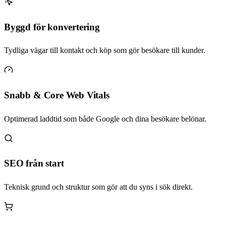
Byggd för konvertering
Tydliga vägar till kontakt och köp som gör besökare till kunder.
Snabb & Core Web Vitals
Optimerad laddtid som både Google och dina besökare belönar.
SEO från start
Teknisk grund och struktur som gör att du syns i sök direkt.