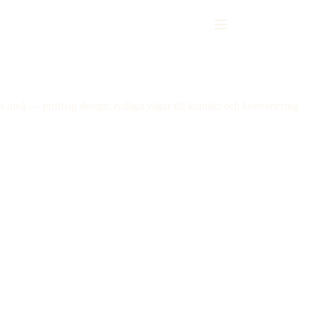
 nivå — proffsig design, tydliga vägar till kontakt och konvertering