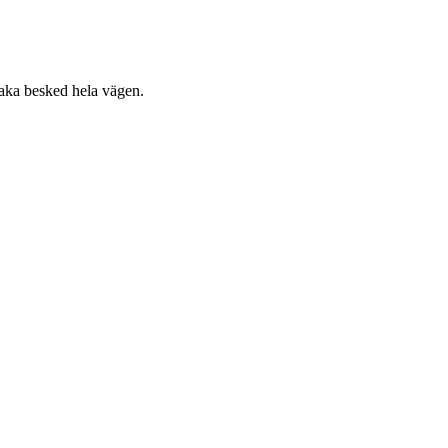
raka besked hela vägen.