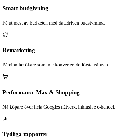
Smart budgivning
Få ut mest av budgeten med datadriven budstyrning.
Remarketing
Påminn besökare som inte konverterade första gången.
Performance Max & Shopping
Nå köpare över hela Googles nätverk, inklusive e-handel.
Tydliga rapporter