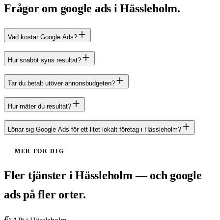
Frågor om google ads i Hässleholm.
Vad kostar Google Ads?
Hur snabbt syns resultat?
Tar du betalt utöver annonsbudgeten?
Hur mäter du resultat?
Lönar sig Google Ads för ett litet lokalt företag i Hässleholm?
MER FÖR DIG
Fler tjänster i Hässleholm — och google
ads på fler orter.