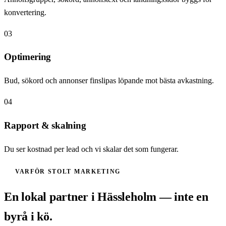
konvertering.
03
Optimering
Bud, sökord och annonser finslipas löpande mot bästa avkastning.
04
Rapport & skalning
Du ser kostnad per lead och vi skalar det som fungerar.
VARFÖR STOLT MARKETING
En lokal partner i
Hässleholm
— inte en
byrå i kö.