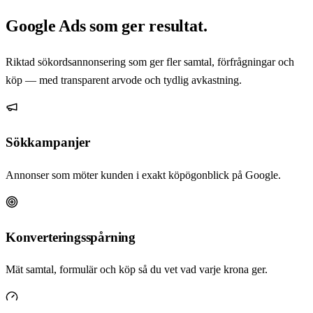
Google Ads som ger resultat.
Riktad sökordsannonsering som ger fler samtal, förfrågningar och
köp — med transparent arvode och tydlig avkastning.
Sökkampanjer
Annonser som möter kunden i exakt köpögonblick på Google.
Konverteringsspårning
Mät samtal, formulär och köp så du vet vad varje krona ger.