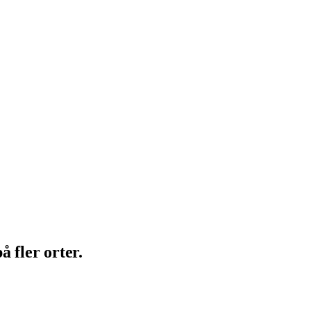
 fler orter.