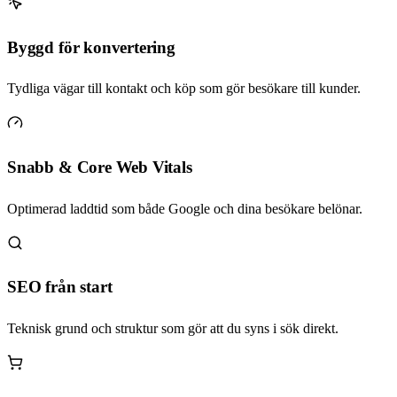
Byggd för konvertering
Tydliga vägar till kontakt och köp som gör besökare till kunder.
Snabb & Core Web Vitals
Optimerad laddtid som både Google och dina besökare belönar.
SEO från start
Teknisk grund och struktur som gör att du syns i sök direkt.