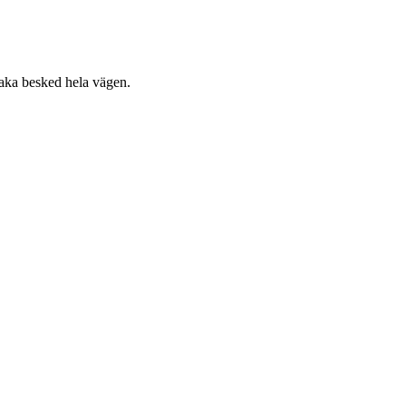
raka besked hela vägen.