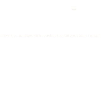
tillverkare, handlare och hantverkare som vill synas bättre i en stad