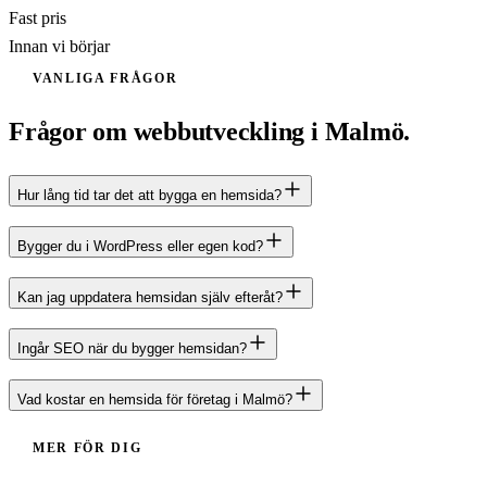
Fast pris
Innan vi börjar
VANLIGA FRÅGOR
Frågor om webbutveckling i Malmö.
Hur lång tid tar det att bygga en hemsida?
Bygger du i WordPress eller egen kod?
Kan jag uppdatera hemsidan själv efteråt?
Ingår SEO när du bygger hemsidan?
Vad kostar en hemsida för företag i Malmö?
MER FÖR DIG