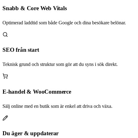
Snabb & Core Web Vitals
Optimerad laddtid som både Google och dina besökare belönar.
SEO från start
Teknisk grund och struktur som gör att du syns i sök direkt.
E-handel & WooCommerce
Sälj online med en butik som är enkel att driva och växa.
Du äger & uppdaterar