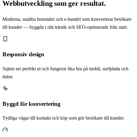
Webbutveckling som ger resultat.
Moderna, snabba hemsidor och e-handel som konverterar besökare
till kunder — byggda i rätt teknik och SEO-optimerade från start.
Responsiv design
Sajten ser perfekt ut och fungerar lika bra på mobil, surfplatta och
dator.
Byggd för konvertering
Tydliga vägar till kontakt och köp som gör besökare till kunder.