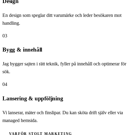
Design
En design som speglar ditt varumärke och leder besökaren mot
handling.
03
Bygg & innehåll
Jag bygger sajten i rätt teknik, fyller på innehåll och optimerar för
sök.
04
Lansering & uppföljning
Vi lanserar, mäter och finslipar. Du kan sköta drift själv eller via
managed hemsida.
VARFÖR STOLT MARKETING