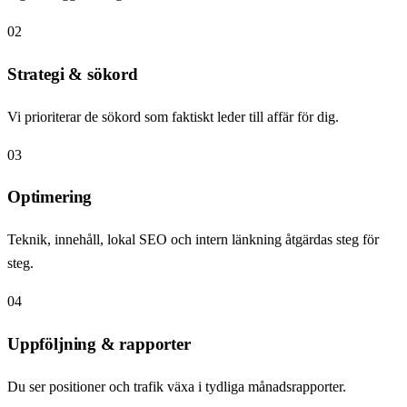
02
Strategi & sökord
Vi prioriterar de sökord som faktiskt leder till affär för dig.
03
Optimering
Teknik, innehåll, lokal SEO och intern länkning åtgärdas steg för
steg.
04
Uppföljning & rapporter
Du ser positioner och trafik växa i tydliga månadsrapporter.