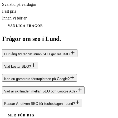
Svarstid på vardagar
Fast pris
Innan vi börjar
VANLIGA FRÅGOR
Frågor om seo i Lund.
Hur lång tid tar det innan SEO ger resultat?
Vad kostar SEO?
Kan du garantera förstaplatsen på Google?
Vad är skillnaden mellan SEO och Google Ads?
Passar AI-driven SEO för techbolagen i Lund?
MER FÖR DIG