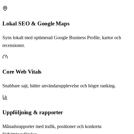
Lokal SEO & Google Maps
Syns lokalt med optimerad Google Business Profile, kartor och
recensioner.
Core Web Vitals
Snabbare sajt, bättre användarupplevelse och högre ranking.
Uppföljning & rapporter
Månadsrapporter med trafik, positioner och konkreta