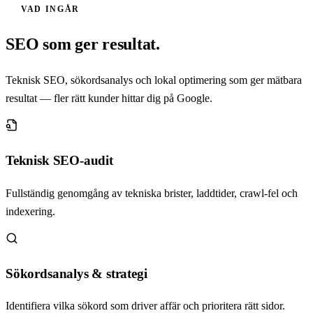
VAD INGÅR
SEO som ger resultat.
Teknisk SEO, sökordsanalys och lokal optimering som ger mätbara
resultat — fler rätt kunder hittar dig på Google.
Teknisk SEO-audit
Fullständig genomgång av tekniska brister, laddtider, crawl-fel och
indexering.
Sökordsanalys & strategi
Identifiera vilka sökord som driver affär och prioritera rätt sidor.